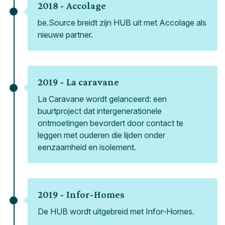
2018 -
Accolage
be.Source breidt zijn HUB uit met Accolage als
nieuwe partner.
2019 -
La caravane
La Caravane wordt gelanceerd: een
buurtproject dat intergenerationele
ontmoetingen bevordert door contact te
leggen met ouderen die lijden onder
eenzaamheid en isolement.
2019 -
Infor-Homes
De HUB wordt uitgebreid met Infor-Homes.