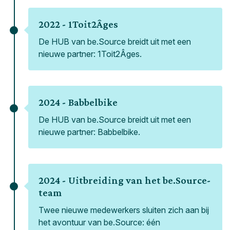
2022 -
1Toit2Âges
De HUB van be.Source breidt uit met een
nieuwe partner: 1Toit2Âges.
2024 -
Babbelbike
De HUB van be.Source breidt uit met een
nieuwe partner: Babbelbike.
2024 -
Uitbreiding van het be.Source-
team
Twee nieuwe medewerkers sluiten zich aan bij
het avontuur van be.Source: één