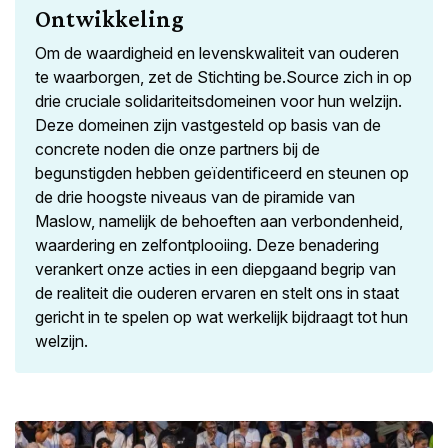
Ontwikkeling
Om de waardigheid en levenskwaliteit van ouderen
te waarborgen, zet de Stichting be.Source zich in op
drie cruciale solidariteitsdomeinen voor hun welzijn.
Deze domeinen zijn vastgesteld op basis van de
concrete noden die onze partners bij de
begunstigden hebben geïdentificeerd en steunen op
de drie hoogste niveaus van de piramide van
Maslow, namelijk de behoeften aan verbondenheid,
waardering en zelfontplooiing. Deze benadering
verankert onze acties in een diepgaand begrip van
de realiteit die ouderen ervaren en stelt ons in staat
gericht in te spelen op wat werkelijk bijdraagt tot hun
welzijn.