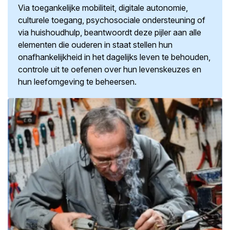
Via toegankelijke mobiliteit, digitale autonomie,
culturele toegang, psychosociale ondersteuning of
via huishoudhulp, beantwoordt deze pijler aan alle
elementen die ouderen in staat stellen hun
onafhankelijkheid in het dagelijks leven te behouden,
controle uit te oefenen over hun levenskeuzes en
hun leefomgeving te beheersen.