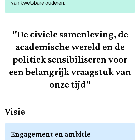
van kwetsbare ouderen.
"De civiele samenleving, de
academische wereld en de
politiek sensibiliseren voor
een belangrijk vraagstuk van
onze tijd"
Visie
Engagement en ambitie