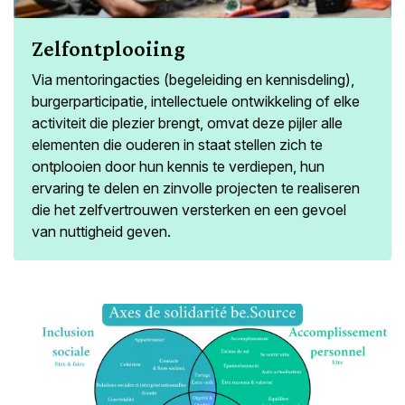
Zelfontplooiing
Via mentoringacties (begeleiding en kennisdeling),
burgerparticipatie, intellectuele ontwikkeling of elke
activiteit die plezier brengt, omvat deze pijler alle
elementen die ouderen in staat stellen zich te
ontplooien door hun kennis te verdiepen, hun
ervaring te delen en zinvolle projecten te realiseren
die het zelfvertrouwen versterken en een gevoel
van nuttigheid geven.