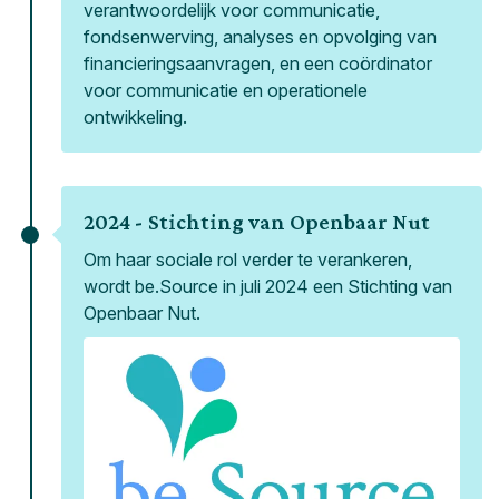
verantwoordelijk voor communicatie,
fondsenwerving, analyses en opvolging van
financieringsaanvragen, en een coördinator
voor communicatie en operationele
ontwikkeling.
2024 -
Stichting van Openbaar Nut
Om haar sociale rol verder te verankeren,
wordt be.Source in juli 2024 een Stichting van
Openbaar Nut.