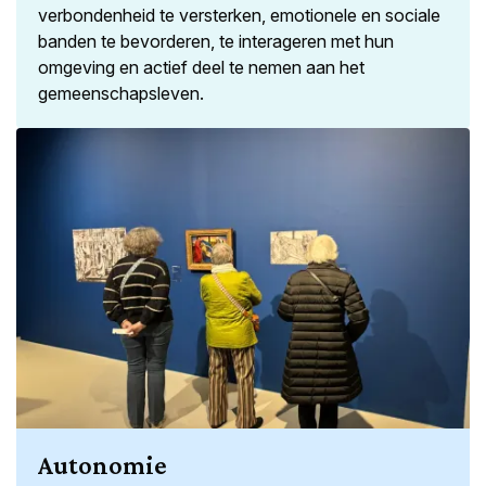
verbondenheid te versterken, emotionele en sociale
banden te bevorderen, te interageren met hun
omgeving en actief deel te nemen aan het
gemeenschapsleven.
Autonomie