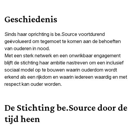
Geschiedenis
Sinds haar oprichting is be.Source voortdurend
geëvolueerd om tegemoet te komen aan de behoeften
van ouderen in nood.
Met een sterk netwerk en een onwrikbaar engagement
blijft de stichting haar ambitie nastreven om een inclusief
sociaal model op te bouwen waarin ouderdom wordt
erkend als een rijkdom en waarin iedereen waardig en met
respect kan ouder worden.
De Stichting be.Source door de
tijd heen