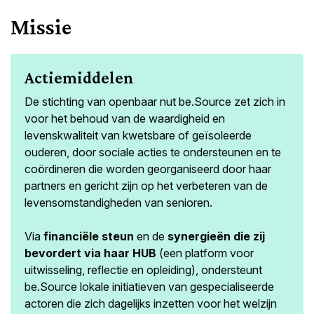
Missie
Actiemiddelen
De stichting van openbaar nut be.Source zet zich in
voor het behoud van de waardigheid en
levenskwaliteit van kwetsbare of geïsoleerde
ouderen, door sociale acties te ondersteunen en te
coördineren die worden georganiseerd door haar
partners en gericht zijn op het verbeteren van de
levensomstandigheden van senioren.
Via
financiële steun
en de
synergieën die zij
bevordert via haar HUB
(een platform voor
uitwisseling, reflectie en opleiding), ondersteunt
be.Source lokale initiatieven van gespecialiseerde
actoren die zich dagelijks inzetten voor het welzijn