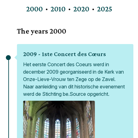
2000
2010
2020
2025
The years
2000
2009 -
1ste Concert des Cœurs
Het eerste Concert des Coeurs werd in
december 2009 georganiseerd in de Kerk van
Onze-Lieve-Vrouw ten Zege op de Zavel.
Naar aanleiding van dit historische evenement
werd de Stichting be.Source opgericht.