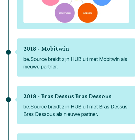
2018 -
Mobitwin
be.Source breidt zijn HUB uit met Mobitwin als
nieuwe partner.
2018 -
Bras Dessus Bras Dessous
be.Source breidt zijn HUB uit met Bras Dessus
Bras Dessous als nieuwe partner.