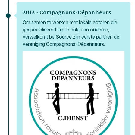
2012 -
Compagnons-Dépanneurs
Om samen te werken met lokale actoren die
gespecialiseerd zijn in hulp aan ouderen,
verwelkomt be.Source zijn eerste partner: de
vereniging Compagnons-Dépanneurs.