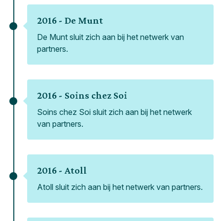
2016 -
De Munt
De Munt sluit zich aan bij het netwerk van
partners.
2016 -
Soins chez Soi
Soins chez Soi sluit zich aan bij het netwerk
van partners.
2016 -
Atoll
Atoll sluit zich aan bij het netwerk van partners.