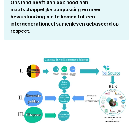
Ons land heeft dan ook nood aan
maatschappelijke aanpassing en meer
bewustmaking om te komen tot een
intergenerationeel samenleven gebaseerd op
respect.