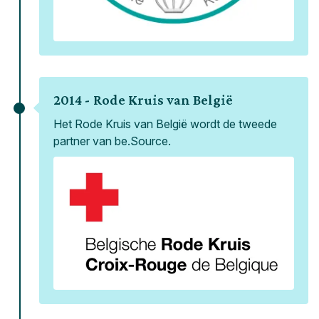
2014 -
Rode Kruis van België
Het Rode Kruis van België wordt de tweede
partner van be.Source.