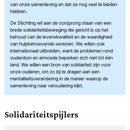
van onze samenleving en dat ze nog veel te bieden
hebben.
De Stichting wil aan de oorsprong staan van een
brede solidariteitsbeweging die gericht is op het
behoud van de levenskwaliteit en de waardigheid
van hulpbehoevende senioren. We willen ook
internationaal uitbreiden, want de problemen rond
ouderdom en armoede beperken zich niet tot één
land. We willen een bron van solidariteit zijn voor
onze ouderen, om zo bij te dragen aan een
mentaliteitsverandering in de manier waarop de
samenleving naar veroudering kijkt.
Solidariteitspijlers