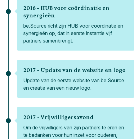
2016 -
HUB voor coördinatie en
synergieën
be.Source richt zijn HUB voor coördinatie en
synergieën op, dat in eerste instantie vijf
partners samenbrengt.
2017 -
Update van de website en logo
Update van de eerste website van be.Source
en creatie van een nieuw logo.
2017 -
Vrijwilligersavond
Om de vrijwilligers van zijn partners te eren en
te bedanken voor hun inzet voor ouderen,