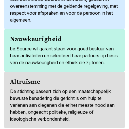
overeenstemming met de geldende regelgeving, met
respect voor afspraken en voor de persoon in het
algemeen.
Nauwkeurigheid
be.Source wil garant staan voor goed bestuur van
haar activiteiten en selecteert haar partners op basis
van de nauwkeurigheid en ethiek die zij tonen.
Altruïsme
De stichting baseert zich op een maatschappelijk
bewuste benadering die gericht is om hulp te
verlenen aan diegenen die er het meeste nood aan
hebben, ongeacht politieke, religieuze of
ideologische verbondenheid.