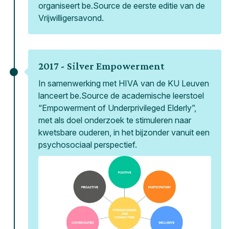
organiseert be.Source de eerste editie van de
Vrijwilligersavond.
2017 -
Silver Empowerment
In samenwerking met HIVA van de KU Leuven
lanceert be.Source de academische leerstoel
“Empowerment of Underprivileged Elderly”,
met als doel onderzoek te stimuleren naar
kwetsbare ouderen, in het bijzonder vanuit een
psychosociaal perspectief.