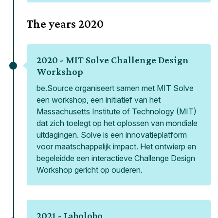
The years
2020
2020 -
MIT Solve Challenge Design
Workshop
be.Source organiseert samen met MIT Solve
een workshop, een initiatief van het
Massachusetts Institute of Technology (MIT)
dat zich toelegt op het oplossen van mondiale
uitdagingen. Solve is een innovatieplatform
voor maatschappelijk impact. Het ontwierp en
begeleidde een interactieve Challenge Design
Workshop gericht op ouderen.
2021 -
Labolobo