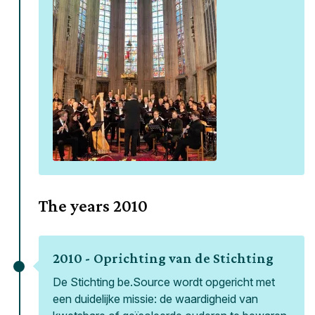
The years
2010
2010 -
Oprichting van de Stichting
De Stichting be.Source wordt opgericht met
een duidelijke missie: de waardigheid van