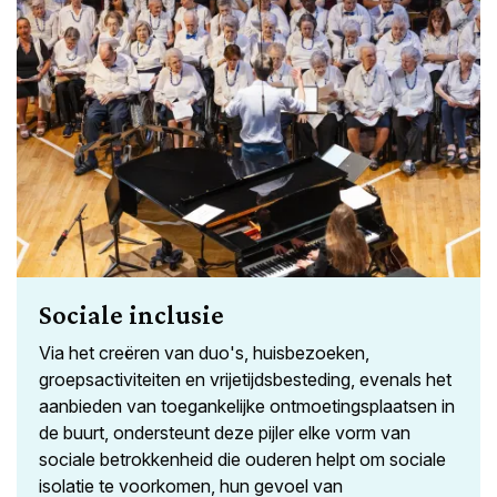
Sociale inclusie
Via het creëren van duo's, huisbezoeken,
groepsactiviteiten en vrijetijdsbesteding, evenals het
aanbieden van toegankelijke ontmoetingsplaatsen in
de buurt, ondersteunt deze pijler elke vorm van
sociale betrokkenheid die ouderen helpt om sociale
isolatie te voorkomen, hun gevoel van