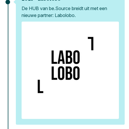
De HUB van be.Source breidt uit met een
nieuwe partner: Labolobo.