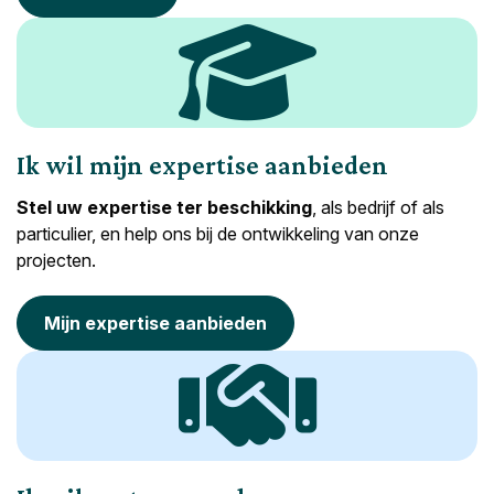
Ik wil mijn expertise aanbieden
Stel uw expertise ter beschikking
, als bedrijf of als
particulier, en help ons bij de ontwikkeling van onze
projecten.
Mijn expertise aanbieden