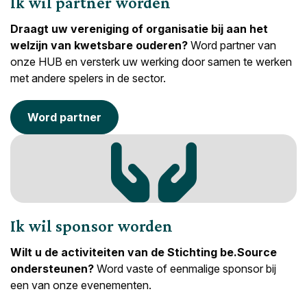
Ik wil partner worden
Draagt uw vereniging of organisatie bij aan het
welzijn van kwetsbare ouderen?
Word partner van
onze HUB en versterk uw werking door samen te werken
met andere spelers in de sector.
Word partner
Ik wil sponsor worden
Wilt u de activiteiten van de Stichting be.Source
ondersteunen?
Word vaste of eenmalige sponsor bij
een van onze evenementen.