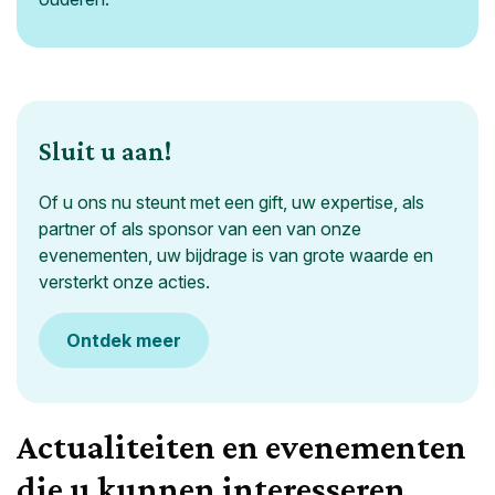
Sluit u aan!
Of u ons nu steunt met een gift, uw expertise, als
partner of als sponsor van een van onze
evenementen, uw bijdrage is van grote waarde en
versterkt onze acties.
Ontdek meer
Actualiteiten en evenementen
die u kunnen interesseren