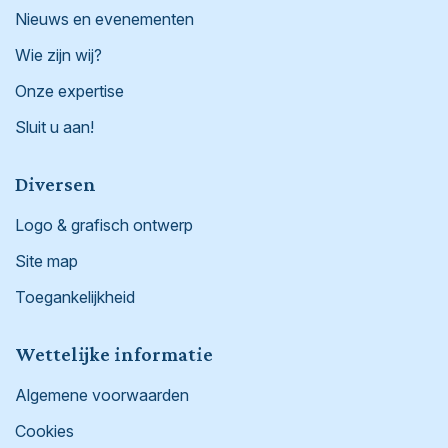
Nieuws en evenementen
Wie zijn wij?
Onze expertise
Sluit u aan!
Diversen
Logo & grafisch ontwerp
Site map
Toegankelijkheid
Wettelijke informatie
Algemene voorwaarden
Cookies