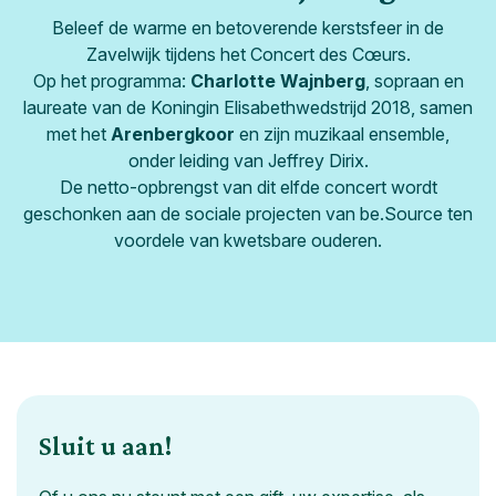
Beleef de warme en betoverende kerstsfeer in de
Zavelwijk tijdens het Concert des Cœurs.
Op het programma:
Charlotte Wajnberg
, sopraan en
laureate van de Koningin Elisabethwedstrijd 2018, samen
met het
Arenbergkoor
en zijn muzikaal ensemble,
onder leiding van Jeffrey Dirix.
De netto-opbrengst van dit elfde concert wordt
geschonken aan de sociale projecten van be.Source ten
voordele van kwetsbare ouderen.
Sluit u aan!