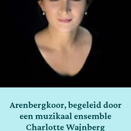
Arenbergkoor, begeleid door
een muzikaal ensemble
Charlotte Wajnberg