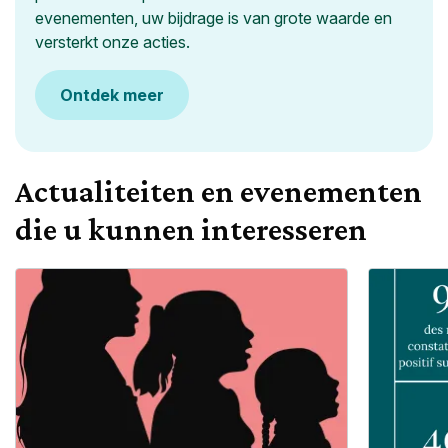
evenementen, uw bijdrage is van grote waarde en
versterkt onze acties.
Ontdek meer
Actualiteiten en evenementen
die u kunnen interesseren