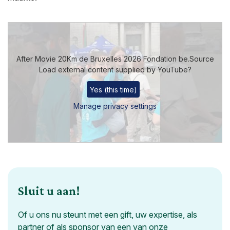
After Movie 20Km de Bruxelles 2026 Fondation be.Source
Load external content supplied by
YouTube
?
Yes (this time)
Manage privacy settings
Sluit u aan!
Of u ons nu steunt met een gift, uw expertise, als
partner of als sponsor van een van onze