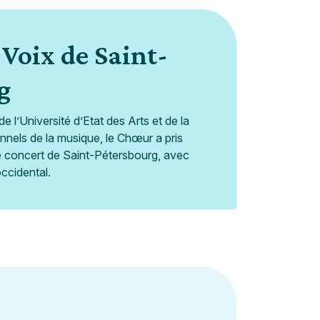
Voix de Saint-
g
l’Université d’Etat des Arts et de la
nnels de la musique, le Chœur a pris
e concert de Saint-Pétersbourg, avec
occidental.