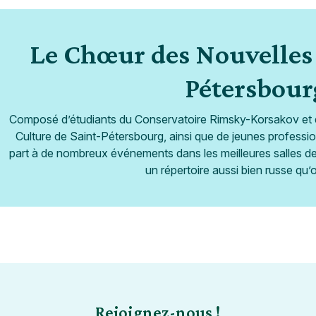
Le Chœur des Nouvelles 
Pétersbour
Composé d’étudiants du Conservatoire Rimsky-Korsakov et de 
Culture de Saint-Pétersbourg, ainsi que de jeunes professio
part à de nombreux événements dans les meilleures salles d
un répertoire aussi bien russe qu’
Rejoignez-nous !