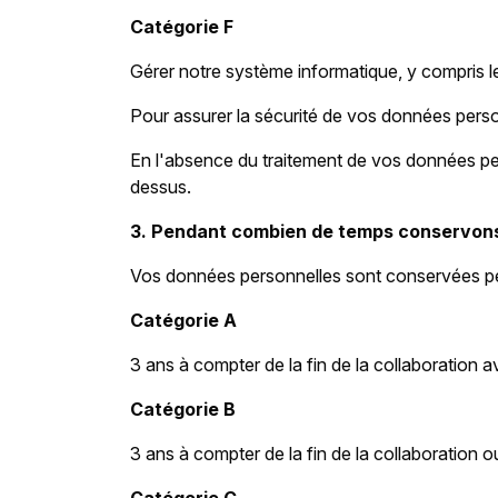
Catégorie F
Gérer notre système informatique, y compris l
Pour assurer la sécurité de vos données person
En l'absence du traitement de vos données per
dessus.
3. Pendant combien de temps conservons
Vos données personnelles sont conservées pen
Catégorie A
3 ans à compter de la fin de la collaboration 
Catégorie B
3 ans à compter de la fin de la collaboration 