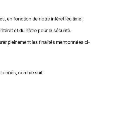
 en fonction de notre intérêt légitime ;
térêt et du nôtre pour la sécurité.
er pleinement les finalités mentionnées ci-
tionnés, comme suit :