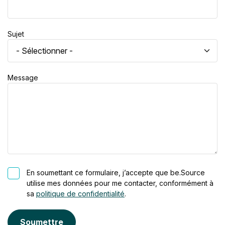
Sujet
Message
En soumettant ce formulaire, j’accepte que be.Source
utilise mes données pour me contacter, conformément à
sa
politique de confidentialité
.
Soumettre