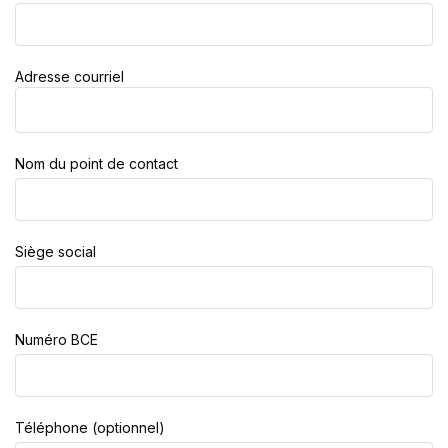
Adresse courriel
Nom du point de contact
Siège social
Numéro BCE
Téléphone (optionnel)