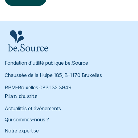
Fondation d'utilité publique be.Source
Chaussée de la Hulpe 185, B-1170 Bruxelles
RPM-Bruxelles 083.132.3949
Footer
Plan du site
Actualités et événements
Qui sommes-nous ?
Notre expertise