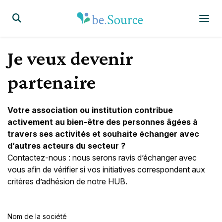
Page d'accueil
Display the search form
Je veux devenir
partenaire
Votre association ou institution contribue
activement au bien-être des personnes âgées à
travers ses activités et souhaite échanger avec
d’autres acteurs du secteur ?
Contactez-nous : nous serons ravis d’échanger avec
vous afin de vérifier si vos initiatives correspondent aux
critères d’adhésion de notre HUB.
Nom de la société